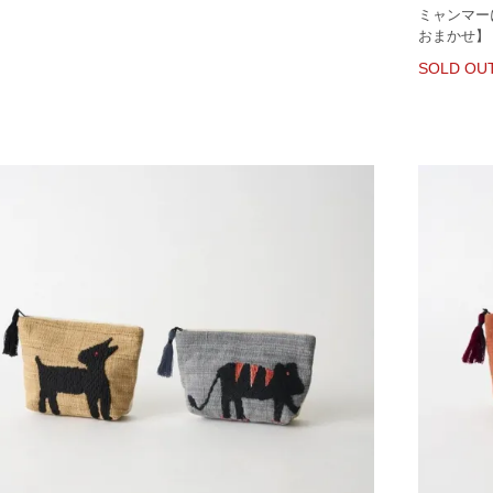
ミャンマー
おまかせ】
SOLD OU