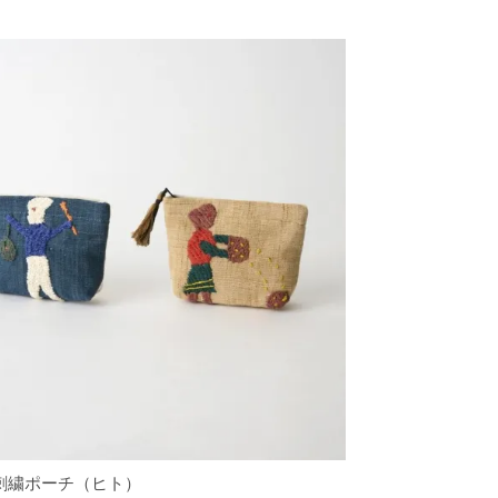
刺繍ポーチ（ヒト）