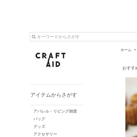
ホーム
>
おすす
アイテムからさがす
アパレル・リビング雑貨
バッグ
グッズ
アクセサリー