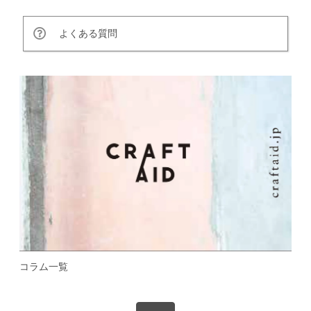
よくある質問
コラム一覧