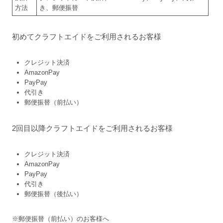
方法
き、郵便振替
初めてクラフトエイドをご利用されるお客様
クレジット決済
AmazonPay
PayPay
代引き
郵便振替（前払い）
2回目以降クラフトエイドをご利用されるお客様
クレジット決済
AmazonPay
PayPay
代引き
郵便振替（後払い）
※郵便振替（前払い）のお客様へ