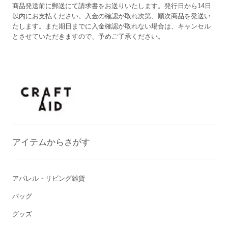
商品発送前に郵送にて請求書をお送りいたします。発行日から14日
以内にお支払ください。入金の確認が取れ次第、順次商品を発送い
たします。また期日までに入金確認が取れない場合は、キャンセル
とさせていただきますので、予めご了承ください。
アイテムからさがす
アパレル・リビング雑貨
バッグ
グッズ