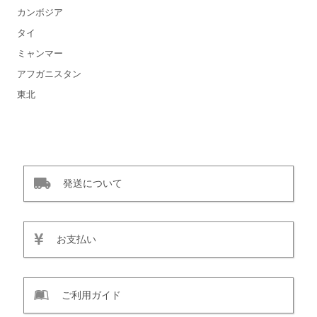
カンボジア
タイ
ミャンマー
アフガニスタン
東北
発送について
お支払い
ご利用ガイド