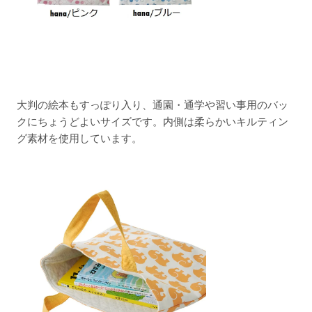
大判の絵本もすっぽり入り、通園・通学や習い事用のバッ
クにちょうどよいサイズです。内側は柔らかいキルティン
グ素材を使用しています。