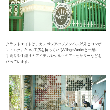
クラフトエイドは、カンボジアのプノンペン郊外とコンポ
ントム州に2つの工房を持っているVillageWorksと一緒に、
手刷りや手織りのアイテムやシルクのアクセサリーなどを
作っています。