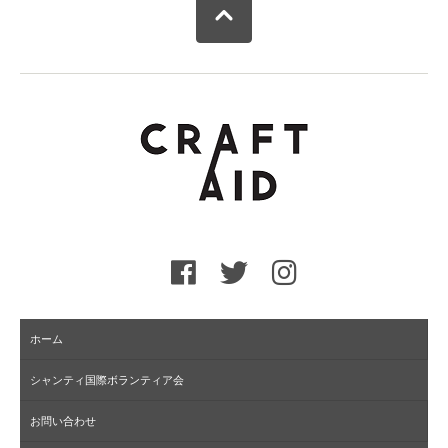
ホーム
シャンティ国際ボランティア会
お問い合わせ