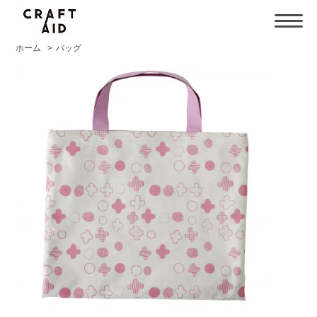
ホーム
>
バッグ