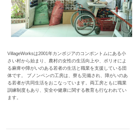
VillageWorksは2001年カンボジアのコンポントムにある小
さい村から始まり、農村の女性の生活向上や、ポリオによ
る麻痺や障がいのある若者の生活と職業を支援している団
体です。 プノンペンの工房は、寮も完備され、障がいのあ
る若者が共同生活をおこなっています。両工房ともに職業
訓練制度もあり、安全や健康に関する教育も行なわれてい
ます。