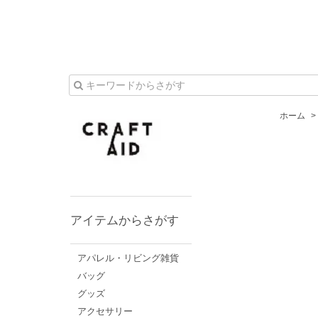
ホーム
>
アイテムからさがす
アパレル・リビング雑貨
バッグ
グッズ
アクセサリー