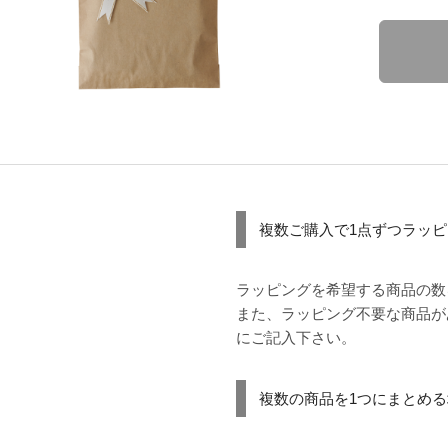
複数ご購入で1点ずつラッ
ラッピングを希望する商品の数
また、ラッピング不要な商品が
にご記入下さい。
複数の商品を1つにまとめ