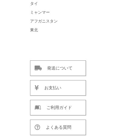
タイ
ミャンマー
アフガニスタン
東北
発送について
お支払い
ご利用ガイド
よくある質問