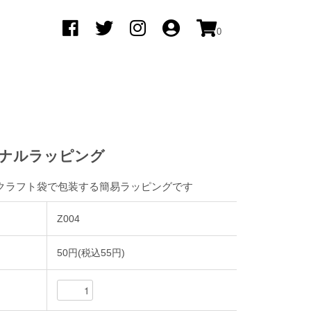
0
ナルラッピング
やクラフト袋で包装する簡易ラッピングです
Z004
50円(税込55円)