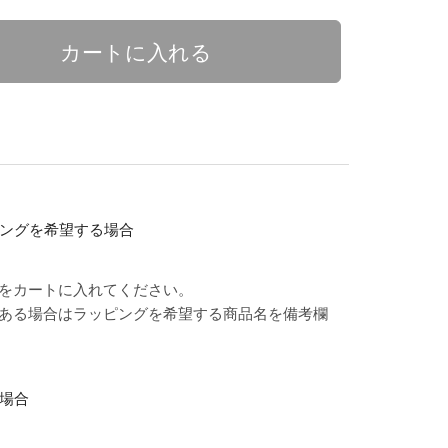
ピングを希望する場合
をカートに入れてください。
ある場合はラッピングを希望する商品名を備考欄
る場合