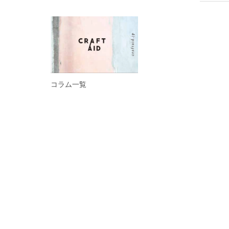
コラム一覧