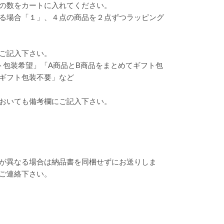
の数をカートに入れてください。
る場合「１」、４点の商品を２点ずつラッピング
ご記入下さい。
ト包装希望」「A商品とB商品をまとめてギフト包
ギフト包装不要」など
おいても備考欄にご記入下さい。
が異なる場合は納品書を同梱せずにお送りしま
ご連絡下さい。