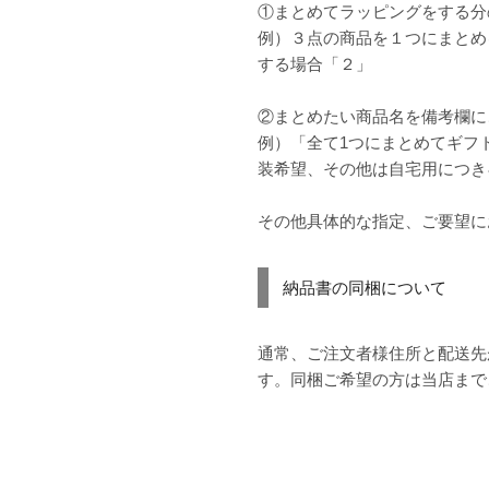
①まとめてラッピングをする分
例）３点の商品を１つにまとめ
する場合「２」
②まとめたい商品名を備考欄に
例）「全て1つにまとめてギフ
装希望、その他は自宅用につき
その他具体的な指定、ご要望に
納品書の同梱について
通常、ご注文者様住所と配送先
す。同梱ご希望の方は当店まで