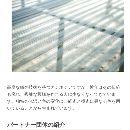
高度な織の技術を持つカンボジアですが、近年はその伝統
も廃れ、複雑な模様を作れる人は少なくなってきていま
す。独特の光沢と色の変化は、経糸と横糸に異なる色を用
いていることから生まれています。
パートナー団体の紹介