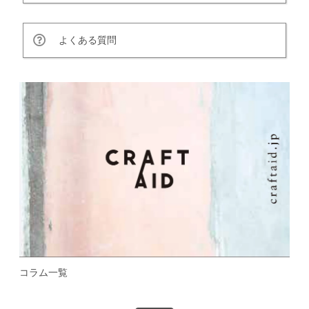
よくある質問
コラム一覧