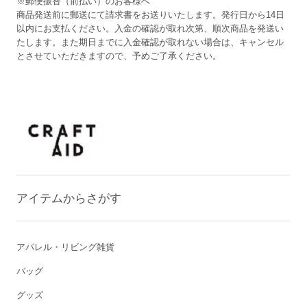
※郵便振替（前払い）のお客様へ
商品発送前に郵送にて請求書をお送りいたします。発行日から14日
以内にお支払ください。入金の確認が取れ次第、順次商品を発送い
たします。また期日までに入金確認が取れない場合は、キャンセル
とさせていただきますので、予めご了承ください。
アイテムからさがす
アパレル・リビング雑貨
バッグ
グッズ