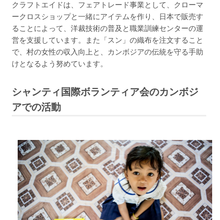
クラフトエイドは、フェアトレード事業として、クローマ
ークロスショップと一緒にアイテムを作り、日本で販売す
ることによって、洋裁技術の普及と職業訓練センターの運
営を支援しています。また「スン」の織布を注文すること
で、村の女性の収入向上と、カンボジアの伝統を守る手助
けとなるよう努めています。
シャンティ国際ボランティア会のカンボジ
アでの活動