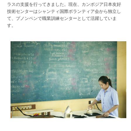
ラスの支援を行ってきました。現在、カンボジア日本友好
技術センターはシャンティ国際ボランティア会から独立し
て、プノンペンで職業訓練センターとして活躍していま
す。