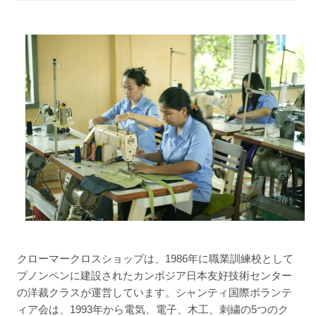
クローマークロスショップは、1986年に職業訓練校として
プノンペンに建設されたカンボジア日本友好技術センター
の洋裁クラスが運営しています。シャンティ国際ボランテ
ィア会は、1993年から電気、電子、木工、刺繍の5つのク