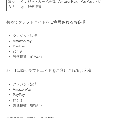
決済
クレジットカード決済、AmazonPay、PayPay、代引
方法
き、郵便振替
初めてクラフトエイドをご利用されるお客様
クレジット決済
AmazonPay
PayPay
代引き
郵便振替（前払い）
2回目以降クラフトエイドをご利用されるお客様
クレジット決済
AmazonPay
PayPay
代引き
郵便振替（後払い）