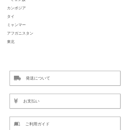
カンボジア
タイ
ミャンマー
アフガニスタン
東北
発送について
お支払い
ご利用ガイド