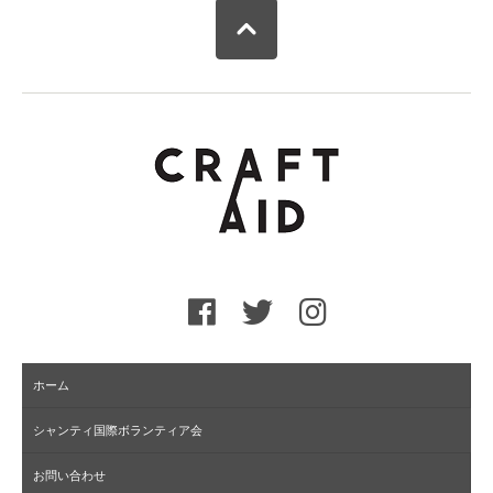
ホーム
シャンティ国際ボランティア会
お問い合わせ