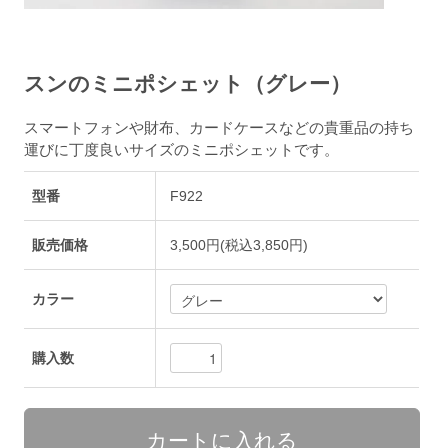
スンのミニポシェット（グレー）
スマートフォンや財布、カードケースなどの貴重品の持ち
運びに丁度良いサイズのミニポシェットです。
型番
F922
販売価格
3,500円(税込3,850円)
カラー
購入数