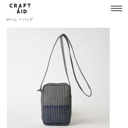
ホーム
>
バッグ