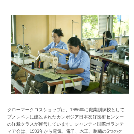
クローマークロスショップは、1986年に職業訓練校として
プノンペンに建設されたカンボジア日本友好技術センター
の洋裁クラスが運営しています。シャンティ国際ボランテ
ィア会は、1993年から電気、電子、木工、刺繍の5つのク