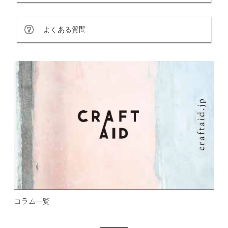
よくある質問
コラム一覧