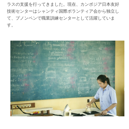
ラスの支援を行ってきました。現在、カンボジア日本友好
技術センターはシャンティ国際ボランティア会から独立し
て、プノンペンで職業訓練センターとして活躍していま
す。