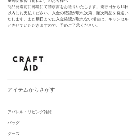
※郵便振替（前払い）のお客様へ
商品発送前に郵送にて請求書をお送りいたします。発行日から14日
以内にお支払ください。入金の確認が取れ次第、順次商品を発送い
たします。また期日までに入金確認が取れない場合は、キャンセル
とさせていただきますので、予めご了承ください。
アイテムからさがす
アパレル・リビング雑貨
バッグ
グッズ