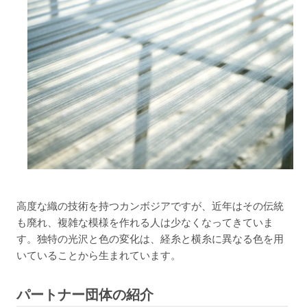
高度な織の技術を持つカンボジアですが、近年はその伝統
も廃れ、複雑な模様を作れる人は少なくなってきていま
す。独特の光沢と色の変化は、経糸と横糸に異なる色を用
いていることから生まれています。
パートナー団体の紹介