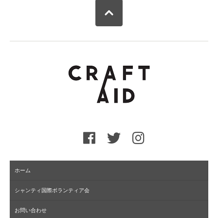
ホーム
シャンティ国際ボランティア会
お問い合わせ