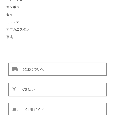
カンボジア
タイ
ミャンマー
アフガニスタン
東北
発送について
お支払い
ご利用ガイド