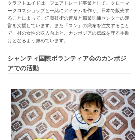
クラフトエイドは、フェアトレード事業として、クローマ
ークロスショップと一緒にアイテムを作り、日本で販売す
ることによって、洋裁技術の普及と職業訓練センターの運
営を支援しています。また「スン」の織布を注文すること
で、村の女性の収入向上と、カンボジアの伝統を守る手助
けとなるよう努めています。
シャンティ国際ボランティア会のカンボジ
アでの活動