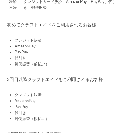
決済
クレジットカード決済、AmazonPay、PayPay、代引
方法
き、郵便振替
初めてクラフトエイドをご利用されるお客様
クレジット決済
AmazonPay
PayPay
代引き
郵便振替（前払い）
2回目以降クラフトエイドをご利用されるお客様
クレジット決済
AmazonPay
PayPay
代引き
郵便振替（後払い）