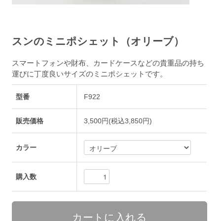
スンのミニポシェット（オリーブ）
スマートフォンや財布、カードケースなどの貴重品の持ち
運びに丁度良いサイズのミニポシェットです。
型番
F922
販売価格
3,500円(税込3,850円)
カラー
購入数