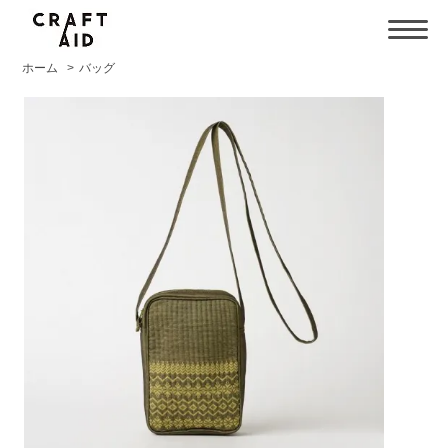
ホーム
>
バッグ