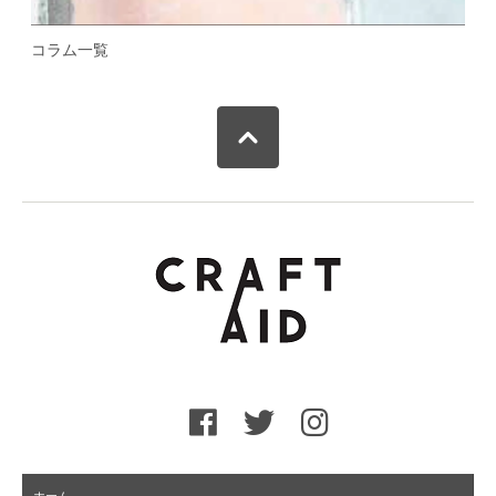
コラム一覧
ホーム