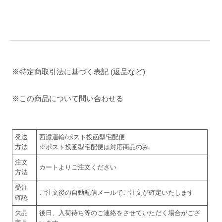
※特定商取引法に基づく表記 (返品など)
※この商品について問い合わせる
発送
西濃運輸/ポスト投函型宅配便
方法
※ポスト投函型宅配便は対応商品のみ
注文
カートよりご注文ください
方法
受注
ご注文後の自動配信メールでご注文が確定いたします
確認
欠品
後日、入荷待ち等のご連絡をさせていただく場合がござ