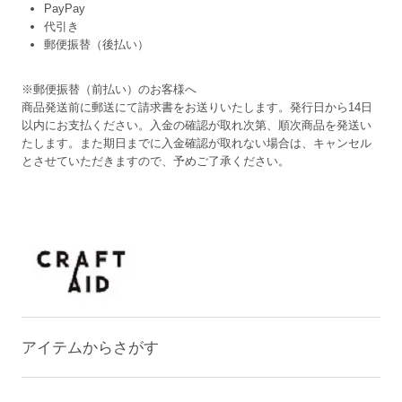
PayPay
代引き
郵便振替（後払い）
※郵便振替（前払い）のお客様へ
商品発送前に郵送にて請求書をお送りいたします。発行日から14日
以内にお支払ください。入金の確認が取れ次第、順次商品を発送い
たします。また期日までに入金確認が取れない場合は、キャンセル
とさせていただきますので、予めご了承ください。
アイテムからさがす