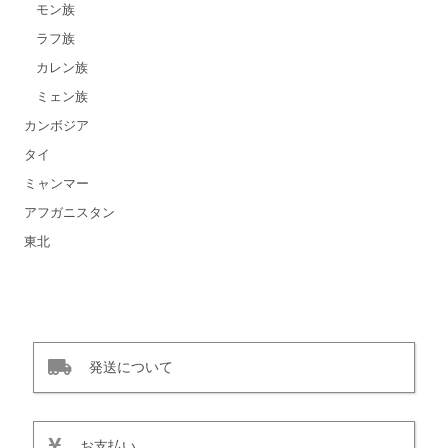
モン族
ラフ族
カレン族
ミェン族
カンボジア
タイ
ミャンマー
アフガニスタン
東北
発送について
お支払い