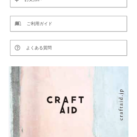
ご利用ガイド
よくある質問