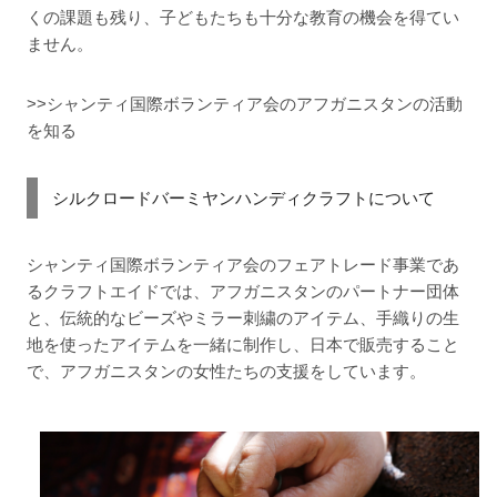
くの課題も残り、子どもたちも十分な教育の機会を得てい
ません。
>>シャンティ国際ボランティア会のアフガニスタンの活動
を知る
シルクロードバーミヤンハンディクラフトについて
シャンティ国際ボランティア会のフェアトレード事業であ
るクラフトエイドでは、アフガニスタンのパートナー団体
と、伝統的なビーズやミラー刺繍のアイテム、手織りの生
地を使ったアイテムを一緒に制作し、日本で販売すること
で、アフガニスタンの女性たちの支援をしています。