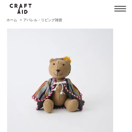
ホーム
>
アパレル・リビング雑貨