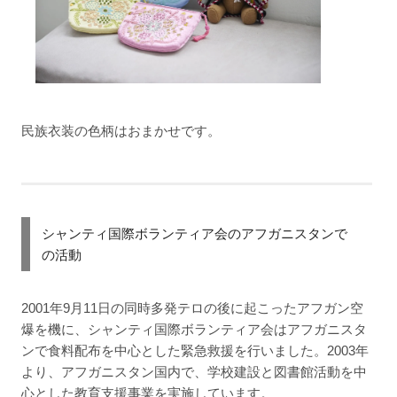
民族衣装の色柄はおまかせです。
シャンティ国際ボランティア会のアフガニスタンで
の活動
2001年9月11日の同時多発テロの後に起こったアフガン空
爆を機に、シャンティ国際ボランティア会はアフガニスタ
ンで食料配布を中心とした緊急救援を行いました。2003年
より、アフガニスタン国内で、学校建設と図書館活動を中
心とした教育支援事業を実施しています。