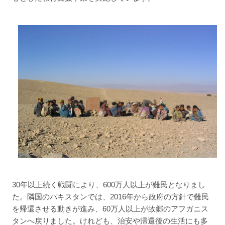
30年以上続く戦闘により、600万人以上が難民となりまし
た。隣国のパキスタンでは、2016年から政府の方針で難民
を帰還させる動きが進み、60万人以上が故郷のアフガニス
タンへ戻りました。けれども、治安や帰還後の生活にも多