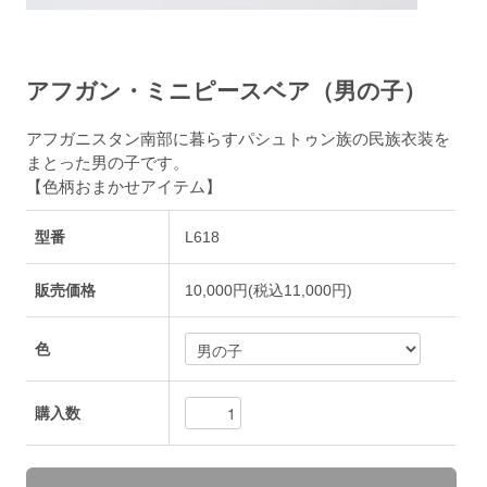
アフガン・ミニピースベア（男の子）
アフガニスタン南部に暮らすパシュトゥン族の民族衣装を
まとった男の子です。
【色柄おまかせアイテム】
型番
L618
販売価格
10,000円(税込11,000円)
色
購入数