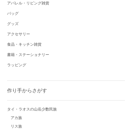
アパレル・リビング雑貨
バッグ
グッズ
アクセサリー
食品・キッチン雑貨
書籍・ステーショナリー
ラッピング
作り手からさがす
タイ・ラオスの山岳少数民族
アカ族
リス族