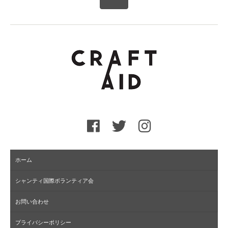
ホーム
シャンティ国際ボランティア会
お問い合わせ
プライバシーポリシー