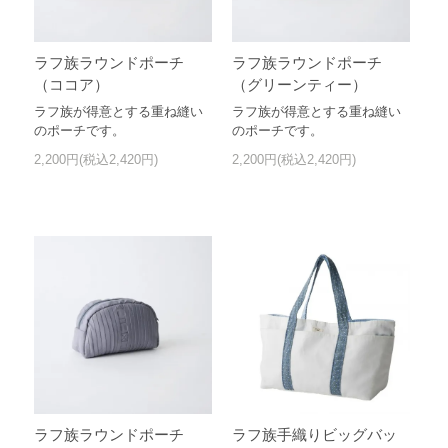
ラフ族ラウンドポーチ
ラフ族ラウンドポーチ
（ココア）
（グリーンティー）
ラフ族が得意とする重ね縫い
ラフ族が得意とする重ね縫い
のポーチです。
のポーチです。
2,200円(税込2,420円)
2,200円(税込2,420円)
ラフ族手織りビッグバッ
ラフ族ラウンドポーチ