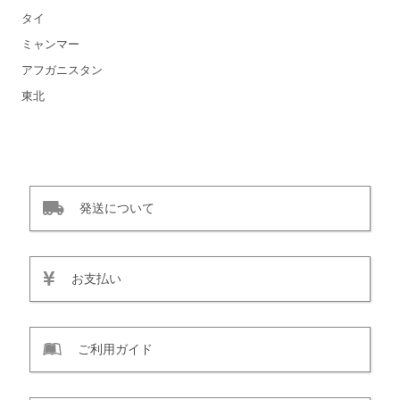
タイ
ミャンマー
アフガニスタン
東北
発送について
お支払い
ご利用ガイド