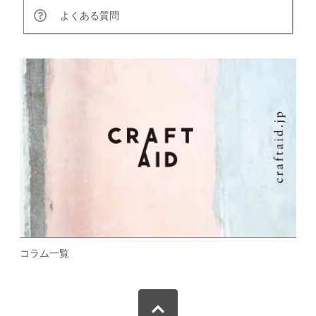
よくある質問
コラム一覧