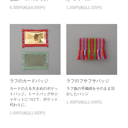
6,300円(税込6,930円)
1,200円(税込1,320円)
ラフのカードバッジ
ラフのフサフサバッジ
カードの入る大きめのポケッ
ラフ族の手織綿をそのまま活
トバッジ。トートバッグやジ
かしたバッジ
ャケットにつけて、ポケット
1,300円(税込1,430円)
代わりに。
1,500円(税込1,650円)