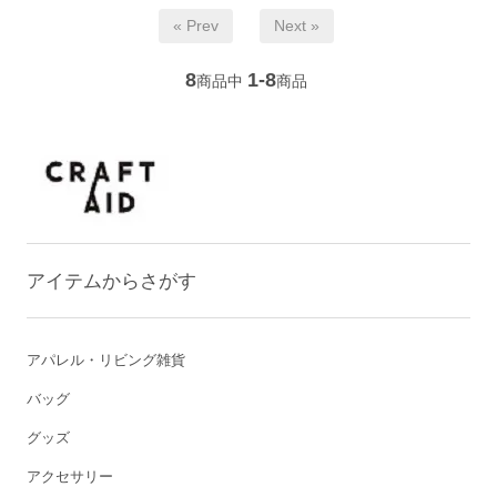
« Prev
Next »
8
1-8
商品中
商品
アイテムからさがす
アパレル・リビング雑貨
バッグ
グッズ
アクセサリー