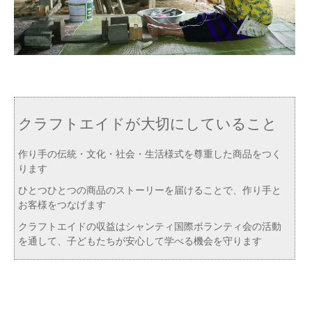
クラフトエイドが大切にしていること
作り手の伝統・文化・社会・生活様式を尊重した商品をつく
ります
ひとつひとつの商品のストーリーを届けることで、作り手と
お客様をつなげます
クラフトエイドの収益はシャンティ国際ボランティ会の活動
を通して、子どもたちが安心して学べる機会を守ります