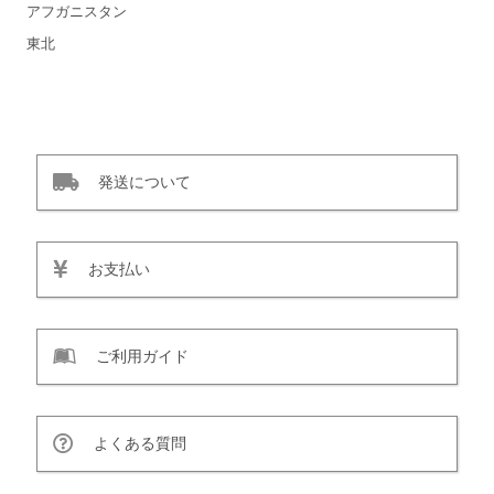
アフガニスタン
東北
発送について
お支払い
ご利用ガイド
よくある質問