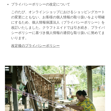
プライバシーポリシーの改定について
このたび、オンラインショップにおけるショッピングカート
の変更にともない、お客様の個人情報の取り扱いをより明確
にするため、個人情報保護法人（プライバシーポリシー）を
改訂いたしました。クラフトエイドでは引き続き、プライバ
シーポリシーに基づき個人情報の適切な取り扱いに努めてま
いります。
改定後のプライバシーポリシー