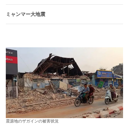
ミャンマー大地震
震源地のザガインの被害状況