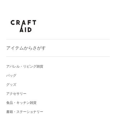
アイテムからさがす
アパレル・リビング雑貨
バッグ
グッズ
アクセサリー
食品・キッチン雑貨
書籍・ステーショナリー