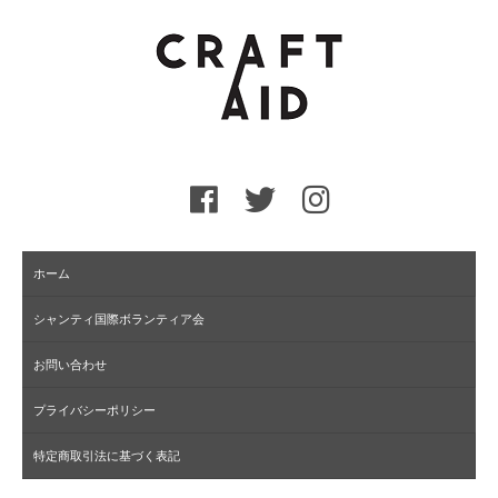
ホーム
シャンティ国際ボランティア会
お問い合わせ
プライバシーポリシー
特定商取引法に基づく表記