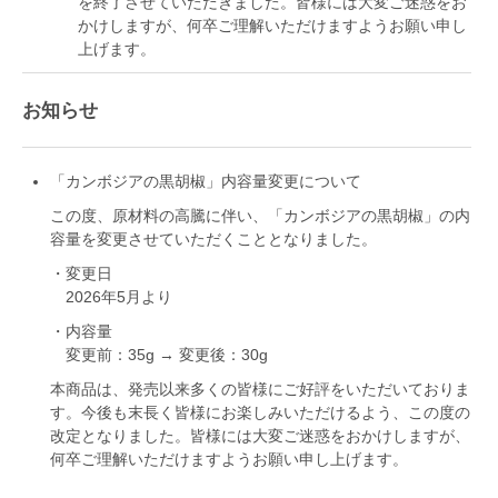
を終了させていただきました。皆様には大変ご迷惑をお
かけしますが、何卒ご理解いただけますようお願い申し
上げます。
お知らせ
「カンボジアの黒胡椒」内容量変更について
この度、原材料の高騰に伴い、「カンボジアの黒胡椒」の内
容量を変更させていただくこととなりました。
・変更日
2026年5月より
・内容量
変更前：35g → 変更後：30g
本商品は、発売以来多くの皆様にご好評をいただいておりま
す。今後も末長く皆様にお楽しみいただけるよう、この度の
改定となりました。皆様には大変ご迷惑をおかけしますが、
何卒ご理解いただけますようお願い申し上げます。