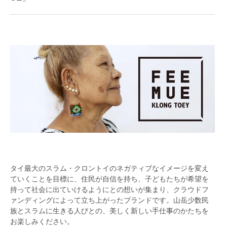
タイ最大のスラム・クロントイのネガティブなイメージを変え
ていくことを目標に、住民が自信を持ち、子どもたちが希望を
持って社会に出ていけるようにとの想いが集まり、クラウドフ
ァンディングによって立ち上がったブランドです。山岳少数民
族とスラムに生きる人びとの、美しく新しい手仕事のかたちを
お楽しみください。