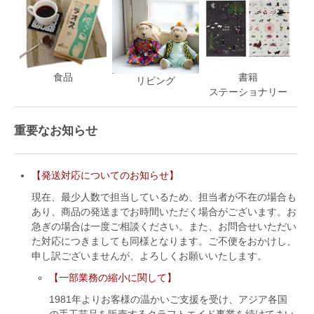
食品
書籍
リビング
ステーショナリー
重要なお知らせ
【発送対応についてのお知らせ】
現在、最少人数で担当しているため、担当者が不在の場合も
あり、商品の発送までお時間いただく場合がございます。お
急ぎの場合は一度ご相談ください。また、お問合せいただい
た対応につきましても同様となります。ご不便をおかけし、
申し訳ございませんが、よろしくお願いいたします。
【一部業務の縮小に関して】
1981年よりお客様の温かいご支援を受け、アジア各国