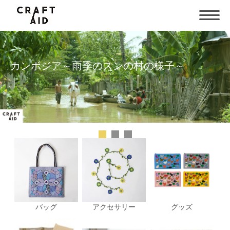
バッグ
アクセサリー
グッズ