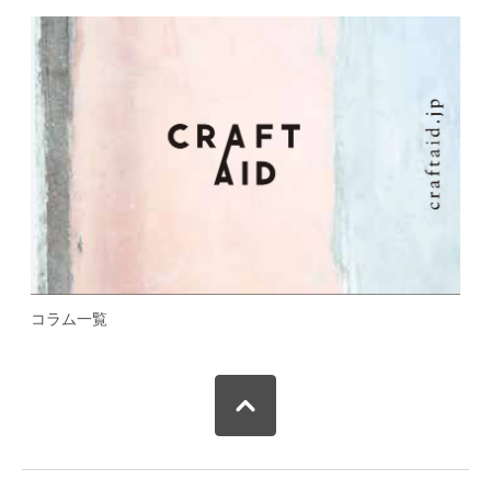
コラム一覧