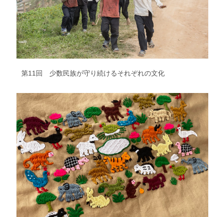
第11回 少数民族が守り続けるそれぞれの文化